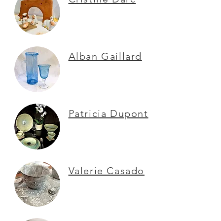
Alban Gaillard
Patricia Dupont
Valerie Casado