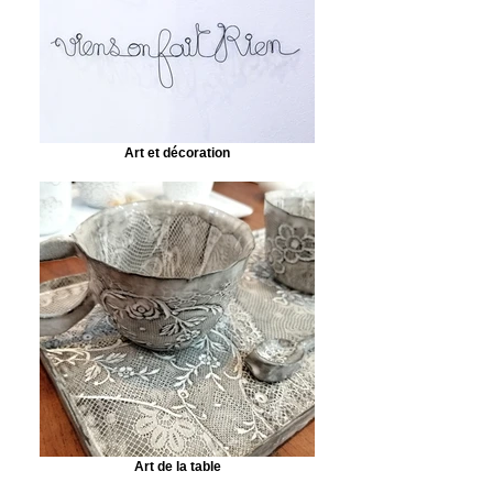
Art et décoration
Art de la table