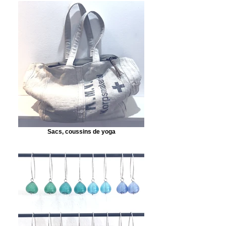
Sacs, coussins de yoga