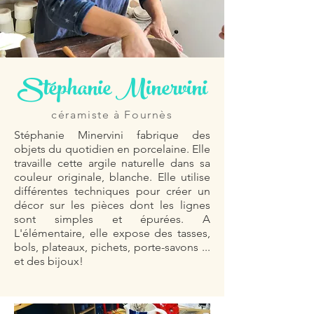
Stéphanie Minervini
céramiste à Fournès
Stéphanie Minervini fabrique des
objets du quotidien en porcelaine. Elle
travaille cette argile naturelle dans sa
couleur originale, blanche. Elle utilise
différentes techniques pour créer un
décor sur les pièces dont les lignes
sont simples et épurées. A
L'élémentaire, elle expose des tasses,
bols, plateaux, pichets, porte-savons ...
et des bijoux!