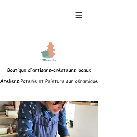
Boutique d'artisans-créateurs locaux
Ateliers
Poterie et Peinture sur céramique