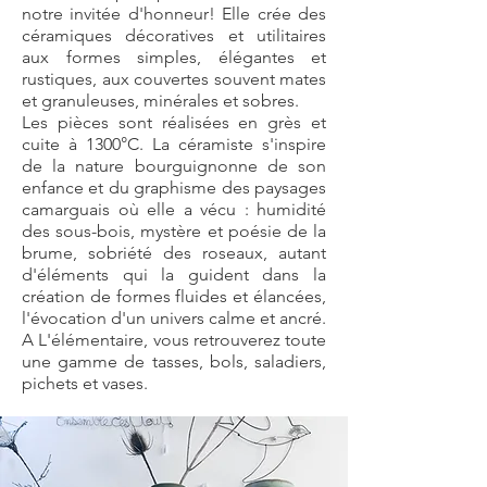
notre invitée d'honneur! Elle crée des
céramiques décoratives et utilitaires
aux formes simples, élégantes et
rustiques, aux couvertes souvent mates
et granuleuses, minérales et sobres.
Les pièces sont réalisées en grès et
cuite à 1300°C. La céramiste s'inspire
de la nature bourguignonne de son
enfance et du graphisme des paysages
camarguais où elle a vécu : humidité
des sous-bois, mystère et poésie de la
brume, sobriété des roseaux, autant
d'éléments qui la guident dans la
création de formes fluides et élancées,
l'évocation d'un univers calme et ancré.
A L'élémentaire, vous retrouverez toute
une gamme de tasses, bols, saladiers,
pichets et vases.