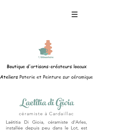
Boutique d'artisans-créateurs locaux
Ateliers
Poterie et Peinture sur céramique
Laetitia di Gioia
céramiste à Cardaillac
Laëtitia Di Gioia, céramiste d'Arles,
installée depuis peu dans le Lot, est