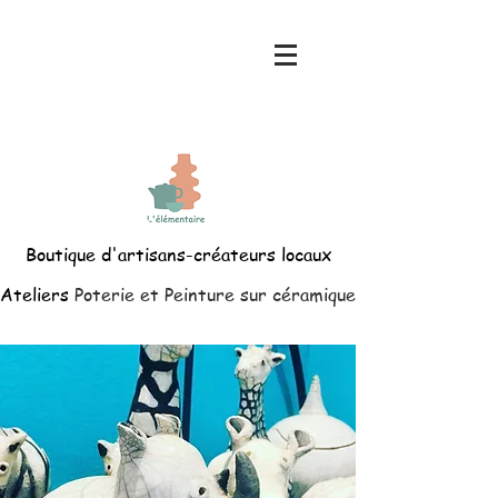
Boutique d'artisans-créateurs locaux
Ateliers
Poterie et Peinture sur céramique