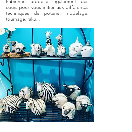
Fabienne propose également des
cours pour vous initier aux différentes
techniques de poterie: modelage,
tournage, raku...
liste artisans