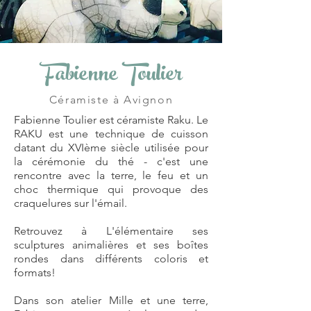
Fabienne Toulier
Céramiste à Avignon
Fabienne Toulier est céramiste Raku.
Le
RAKU est une technique de cuisson
datant du XVIème siècle utilisée pour
la cérémonie du thé - c'est une
rencontre avec la terre, le feu et un
choc thermique qui provoque des
craquelures sur l'émail.
Retrouvez à L'élémentaire ses
sculptures animalières et ses boîtes
rondes dans différents coloris et
formats!
Dans son atelier Mille et une terre,