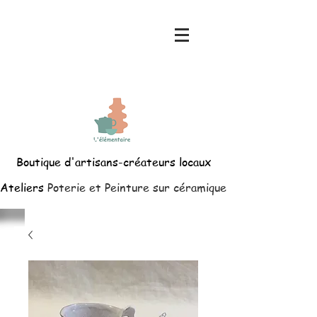
Boutique d'artisans-créateurs locaux
Ateliers
Poterie et Peinture sur céramique