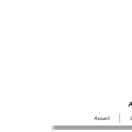
A
Accueil