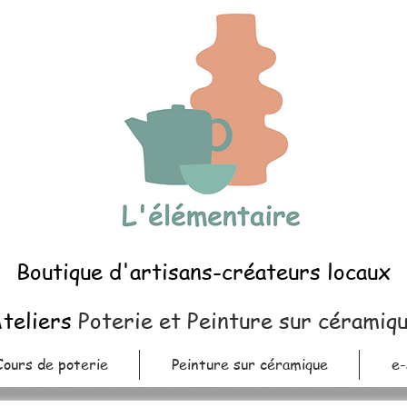
Boutique d'artisans-créateurs locaux
teliers
Poterie et Peinture sur céramiq
Cours de poterie
Peinture sur céramique
e-