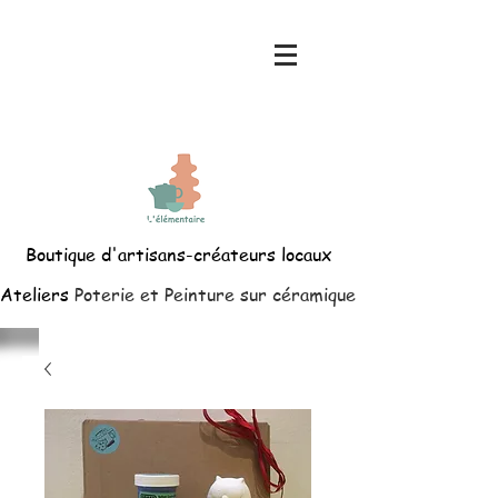
Boutique d'artisans-créateurs locaux
Ateliers
Poterie et Peinture sur céramique