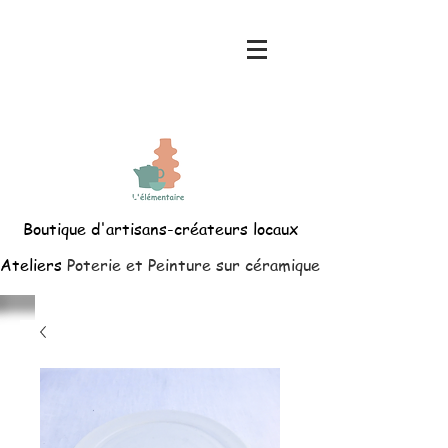
Boutique d'artisans-créateurs locaux
Ateliers
Poterie et Peinture sur céramique