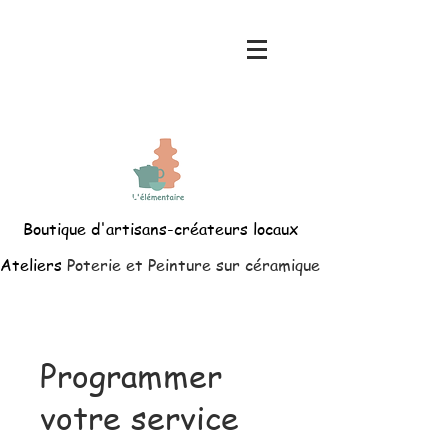
Boutique d'artisans-créateurs locaux
Ateliers
Poterie et Peinture sur céramique
Programmer
votre service