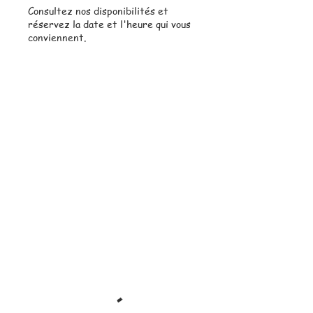
Consultez nos disponibilités et
réservez la date et l'heure qui vous
conviennent.